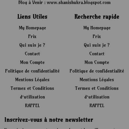
Blog à Venir : www.shanishukra.blogspot.com
Liens Utiles
Recherche rapide
My Homepage
My Homepage
Prix
Prix
Qui suis je ?
Qui suis je ?
Contact
Contact
Mon Compte
Mon Compte
Politique de confidentialité
Politique de confidentialité
Mentions Légales
Mentions Légales
Termes et Conditions
Termes et Conditions
d’utilisation
d’utilisation
RAPPEL
RAPPEL
Inscrivez-vous à notre newsletter