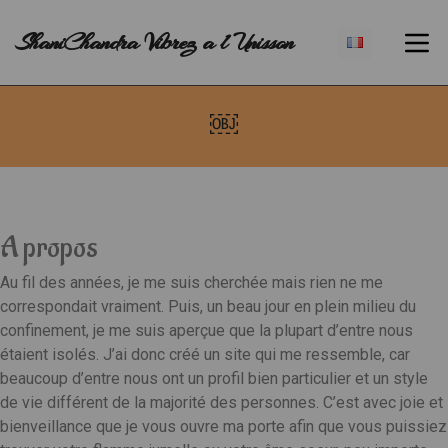
ShaniChandra Vibrez a l Unisson
￼
A propos
Au fil des années, je me suis cherchée mais rien ne me
correspondait vraiment. Puis, un beau jour en plein milieu du
confinement, je me suis aperçue que la plupart d’entre nous
étaient isolés. J’ai donc créé un site qui me ressemble, car
beaucoup d’entre nous ont un profil bien particulier et un style
de vie différent de la majorité des personnes. C’est avec joie et
bienveillance que je vous ouvre ma porte afin que vous puissiez