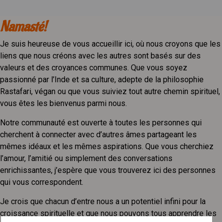
Namasté!
Je suis heureuse de vous accueillir ici, où nous croyons que les
liens que nous créons avec les autres sont basés sur des
valeurs et des croyances communes. Que vous soyez
passionné par l’Inde et sa culture, adepte de la philosophie
Rastafari, végan ou que vous suiviez tout autre chemin spirituel,
vous êtes les bienvenus parmi nous.
Notre communauté est ouverte à toutes les personnes qui
cherchent à connecter avec d’autres âmes partageant les
mêmes idéaux et les mêmes aspirations. Que vous cherchiez
l’amour, l’amitié ou simplement des conversations
enrichissantes, j’espère que vous trouverez ici des personnes
qui vous correspondent.
Je crois que chacun d’entre nous a un potentiel infini pour la
croissance spirituelle et que nous pouvons tous apprendre les