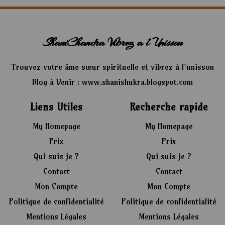
ShaniChandra Vibrez a l Unisson
Trouvez votre âme sœur spirituelle et vibrez à l'unisson
Blog à Venir : www.shanishukra.blogspot.com
Liens Utiles
Recherche rapide
My Homepage
My Homepage
Prix
Prix
Qui suis je ?
Qui suis je ?
Contact
Contact
Mon Compte
Mon Compte
Politique de confidentialité
Politique de confidentialité
Mentions Légales
Mentions Légales