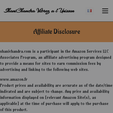
ShaniChandra Vibrez a l Unisson
Affiliate Disclosure
shanichandra.com is a participant in the Amazon Services LLC
Associates Program, an affiliate advertising program designed
to provide a means for sites to earn commission fees by
advertising and linking to the following web sites.
www.amazon.fr
Product prices and availability are accurate as of the date/time
indicated and are subject to change. Any price and availability
information displayed on [relevant Amazon Site(s), as
applicable] at the time of purchase will apply to the purchase
of this product.