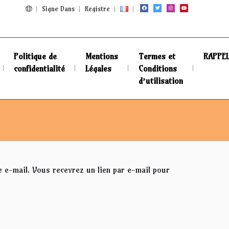
Signe Dans
Registre
Politique de
Mentions
Termes et
RAPPE
confidentialité
Légales
Conditions
d’utilisation
e e-mail. Vous recevrez un lien par e-mail pour