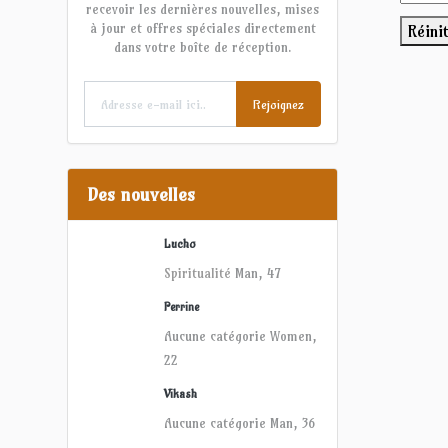
recevoir les dernières nouvelles, mises
à jour et offres spéciales directement
Réini
dans votre boîte de réception.
Rejoignez
Des nouvelles
Lucho
Spiritualité
Man, 47
Perrine
Aucune catégorie
Women,
22
Vikash
Aucune catégorie
Man, 36