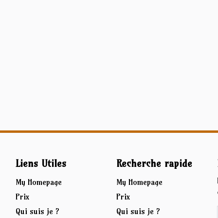
Liens Utiles
Recherche rapide
My Homepage
My Homepage
Prix
Prix
Qui suis je ?
Qui suis je ?