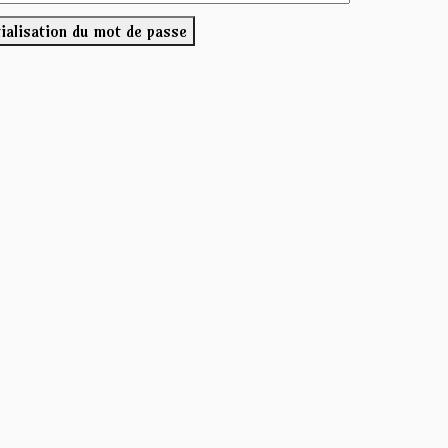
tialisation du mot de passe