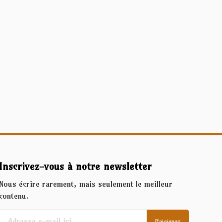
Inscrivez-vous à notre newsletter
Nous écrire rarement, mais seulement le meilleur
contenu.
Rejoignez