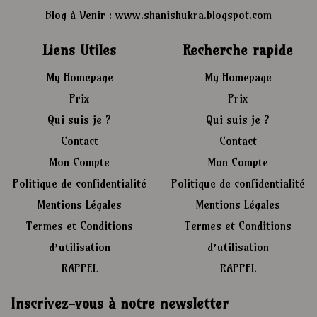
Blog à Venir : www.shanishukra.blogspot.com
Liens Utiles
Recherche rapide
My Homepage
My Homepage
Prix
Prix
Qui suis je ?
Qui suis je ?
Contact
Contact
Mon Compte
Mon Compte
Politique de confidentialité
Politique de confidentialité
Mentions Légales
Mentions Légales
Termes et Conditions
Termes et Conditions
d’utilisation
d’utilisation
RAPPEL
RAPPEL
Inscrivez-vous à notre newsletter