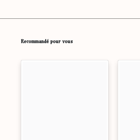
Recommandé pour vous