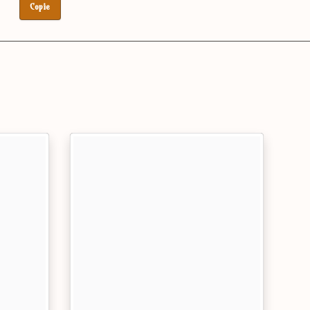
Copie