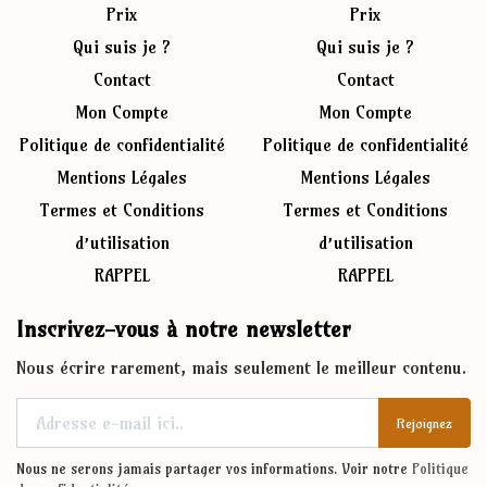
Prix
Prix
Qui suis je ?
Qui suis je ?
Contact
Contact
Mon Compte
Mon Compte
Politique de confidentialité
Politique de confidentialité
Mentions Légales
Mentions Légales
Termes et Conditions
Termes et Conditions
d’utilisation
d’utilisation
RAPPEL
RAPPEL
Inscrivez-vous à notre newsletter
Nous écrire rarement, mais seulement le meilleur contenu.
Rejoignez
Nous ne serons jamais partager vos informations. Voir notre
Politique