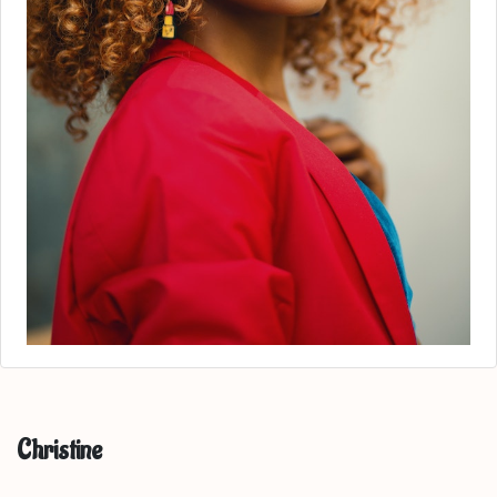
Christine