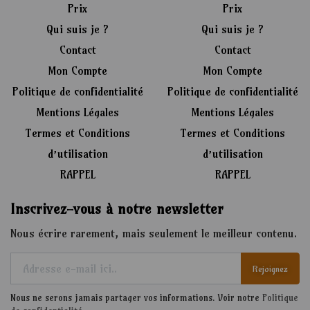
Prix
Prix
Qui suis je ?
Qui suis je ?
Contact
Contact
Mon Compte
Mon Compte
Politique de confidentialité
Politique de confidentialité
Mentions Légales
Mentions Légales
Termes et Conditions
Termes et Conditions
d’utilisation
d’utilisation
RAPPEL
RAPPEL
Inscrivez-vous à notre newsletter
Nous écrire rarement, mais seulement le meilleur contenu.
Rejoignez
Nous ne serons jamais partager vos informations. Voir notre
Politique