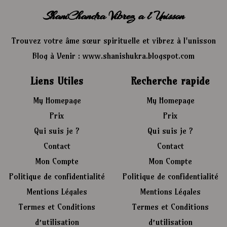
ShaniChandra Vibrez a l Unisson
Trouvez votre âme sœur spirituelle et vibrez à l'unisson
Blog à Venir : www.shanishukra.blogspot.com
Liens Utiles
Recherche rapide
My Homepage
My Homepage
Prix
Prix
Qui suis je ?
Qui suis je ?
Contact
Contact
Mon Compte
Mon Compte
Politique de confidentialité
Politique de confidentialité
Mentions Légales
Mentions Légales
Termes et Conditions
Termes et Conditions
d’utilisation
d’utilisation